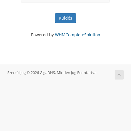
Küldés
Powered by
WHMCompleteSolution
Szerzői jog © 2026 GigaDNS. Minden Jog Fenntartva.