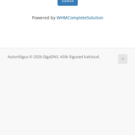
Saada
Powered by
WHMCompleteSolution
Autoriõigus © 2026 GigaDNS. Kõik õigused kaitstud.