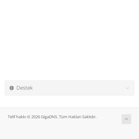
Destek
Telif hakkı © 2026 GigaDNS. Tüm Hakları Saklıdır.