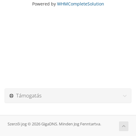
Powered by
WHMCompleteSolution
Támogatás
Szerzői jog © 2026 GigaDNS. Minden Jog Fenntartva.