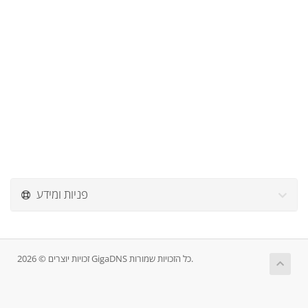
פניות ומידע
זכויות יוצרים © 2026 GigaDNS כל הזכויות שמורות.