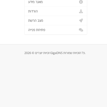
מאגר מידע
הורדות
מצב הרשת
פתיחת פנייה
זכויות יוצרים © 2026 GigaDNS כל הזכויות שמורות.